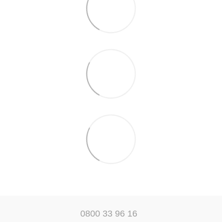
0800 33 96 16