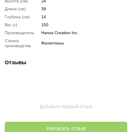
Высота (см)
24
Длина (см)
39
Глубина (см)
14
Вес (г)
150
Производитель
Hansa Creation Inc.
Страна
Филиппины
производства
Отзывы
Добавьте первый отзыв
Написать отзыв