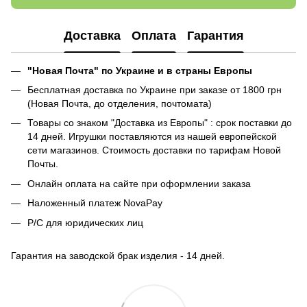
Доставка
Оплата
Гарантия
"Новая Почта" по Украине и в страны Европы
Бесплатная доставка по Украине при заказе от 1800 грн
(Новая Почта, до отделения, почтомата)
Товары со знаком "Доставка из Европы" : срок поставки до
14 дней. Игрушки поставляются из нашей европейской
сети магазинов. Стоимость доставки по тарифам Новой
Почты.
Онлайн оплата на сайте при оформлении заказа
Наложенный платеж NovaPay
Р/С для юридических лиц
Гарантия на заводской брак изделия - 14 дней.