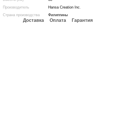
Производитель
Hansa Creation Inc.
Страна производства
Филиппины
Доставка
Оплата
Гарантия