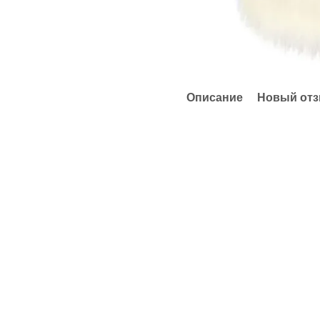
Описание
Новый отз