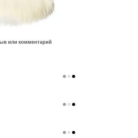
ыв или комментарий