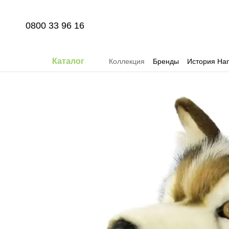
Перейти к основному контенту
0800 33 96 16
Каталог
Коллекция
Бренды
История Han