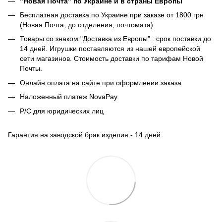
"Новая Почта" по Украине и в страны Европы
Бесплатная доставка по Украине при заказе от 1800 грн
(Новая Почта, до отделения, почтомата)
Товары со знаком "Доставка из Европы" : срок поставки до
14 дней. Игрушки поставляются из нашей европейской
сети магазинов. Стоимость доставки по тарифам Новой
Почты.
Онлайн оплата на сайте при оформлении заказа
Наложенный платеж NovaPay
Р/С для юридических лиц
Гарантия на заводской брак изделия - 14 дней.