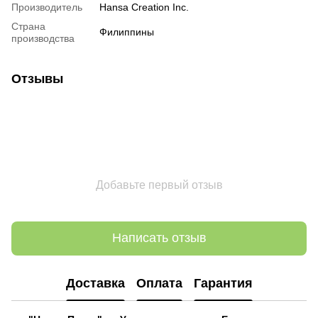
Производитель
Hansa Creation Inc.
Страна
Филиппины
производства
Отзывы
Добавьте первый отзыв
Написать отзыв
Доставка
Оплата
Гарантия