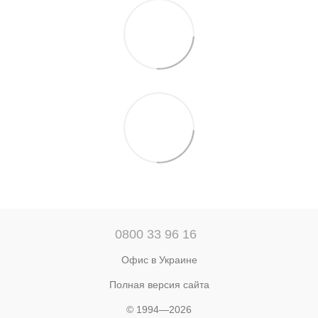
0800 33 96 16
Офис в Украине
Полная версия сайта
© 1994—2026