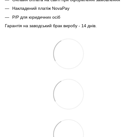
Накладений платіж NovaPay
Р/Р для юридичних осіб
Гарантія на заводський брак виробу - 14 днів.