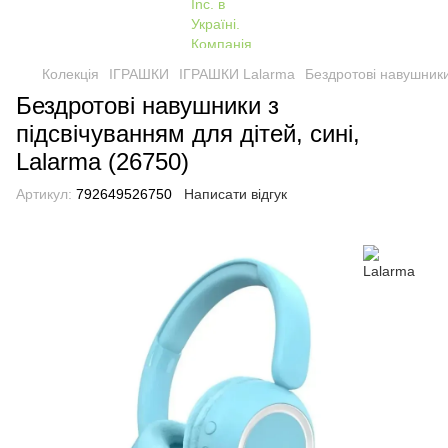
Колекція
ІГРАШКИ
ІГРАШКИ Lalarma
Бездротові навушники 
Бездротові навушники з
підсвічуванням для дітей, сині,
Lalarma (26750)
Артикул:
792649526750
Написати відгук