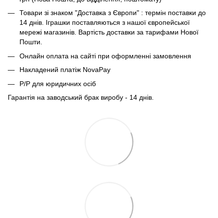
Товари зі знаком "Доставка з Європи" : термін поставки до
14 днів. Іграшки поставляються з нашої європейської
мережі магазинів. Вартість доставки за тарифами Нової
Пошти.
Онлайн оплата на сайті при оформленні замовлення
Накладений платіж NovaPay
Р/Р для юридичних осіб
Гарантія на заводський брак виробу - 14 днів.