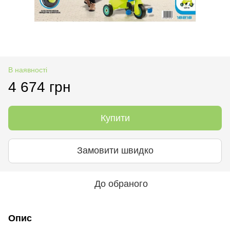
В наявності
4 674 грн
Купити
Замовити швидко
До обраного
Опис