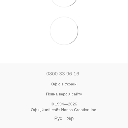
0800 33 96 16
Офіс в Україні
Повна версія сайту
© 1994—2026
Офіційний сайт Hansa Creation Inc.
Рус
Укр