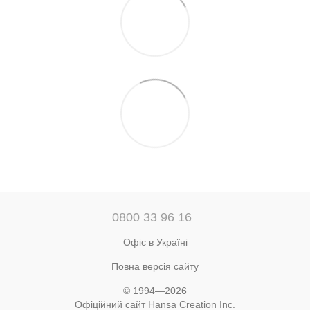
0800 33 96 16
Офіс в Україні
Повна версія сайту
© 1994—2026
Офіційний сайт Hansa Creation Inc.