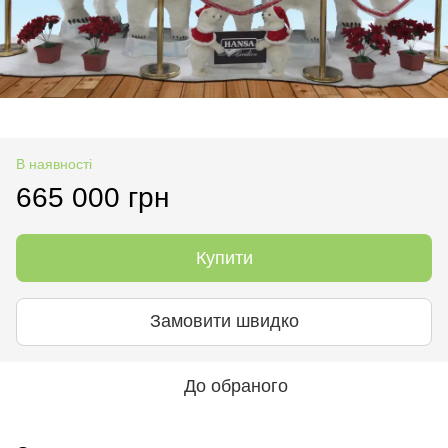
В наявності
665 000 грн
Купити
Замовити швидко
До обраного