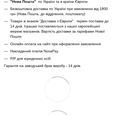
"Нова Пошта"
по Україні та в країни Європи
Безкоштовна доставка по Україні при замовленні від 1800
грн (Нова Пошта, до відділення, поштомату)
Товари зі знаком "Доставка з Європи" : термін поставки до
14 днів. Іграшки поставляються з нашої європейської
мережі магазинів. Вартість доставки за тарифами Нової
Пошти.
Онлайн оплата на сайті при оформленні замовлення
Накладений платіж NovaPay
Р/Р для юридичних осіб
Гарантія на заводський брак виробу - 14 днів.