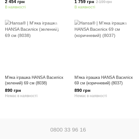
2 454 грн
1 759 грн
2 199 грн
В наявності
В наявності
М'яка іграшка HANSA Василіск
М'яка іграшка HANSA Василіск
(зелений) 69 см (8038)
69 см (коричневий) (8037)
890 грн
890 грн
Немає в наявності
Немає в наявності
0800 33 96 16