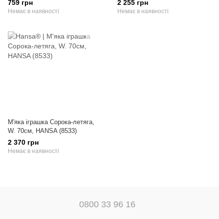
759 грн
2 255 грн
Немає в наявності
Немає в наявності
М'яка іграшка Сорока-летяга,
W. 70см, HANSA (8533)
2 370 грн
Немає в наявності
0800 33 96 16