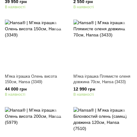
39 950 грн
2 550 грн
В наявності
В наявності
М'яка іграшка Олень висота
М'яка іграшка Плямисте оленя
150см, Hansa (3349)
довжина 70см, Hansa (3433)
44 000 грн
12 990 грн
В наявності
В наявності