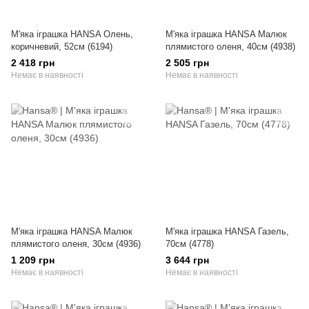
М'яка іграшка HANSA Олень,
М'яка іграшка HANSA Малюк
коричневий, 52см (6194)
плямистого оленя, 40см (4938)
2 418 грн
2 505 грн
Немає в наявності
Немає в наявності
М'яка іграшка HANSA Малюк
М'яка іграшка HANSA Газель,
плямистого оленя, 30см (4936)
70см (4778)
1 209 грн
3 644 грн
Немає в наявності
Немає в наявності