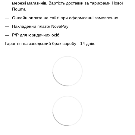
мережі магазинів. Вартість доставки за тарифами Нової
Пошти.
Онлайн оплата на сайті при оформленні замовлення
Накладений платіж NovaPay
Р/Р для юридичних осіб
Гарантія на заводський брак виробу - 14 днів.