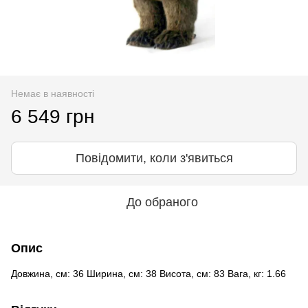
Немає в наявності
6 549 грн
Повідомити, коли з'явиться
До обраного
Опис
Довжина, см: 36 Ширина, см: 38 Висота, см: 83 Вага, кг: 1.66