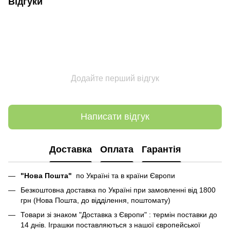
Відгуки
Додайте перший відгук
Написати відгук
Доставка
Оплата
Гарантія
"Нова Пошта"
по Україні та в країни Європи
Безкоштовна доставка по Україні при замовленні від 1800
грн (Нова Пошта, до відділення, поштомату)
Товари зі знаком "Доставка з Європи" : термін поставки до
14 днів. Іграшки поставляються з нашої європейської