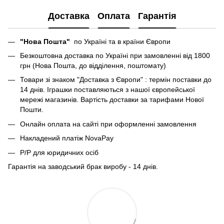
Доставка
Оплата
Гарантія
"Нова Пошта"
по Україні та в країни Європи
Безкоштовна доставка по Україні при замовленні від 1800
грн (Нова Пошта, до відділення, поштомату)
Товари зі знаком "Доставка з Європи" : термін поставки до
14 днів. Іграшки поставляються з нашої європейської
мережі магазинів. Вартість доставки за тарифами Нової
Пошти.
Онлайн оплата на сайті при оформленні замовлення
Накладений платіж NovaPay
Р/Р для юридичних осіб
Гарантія на заводський брак виробу - 14 днів.