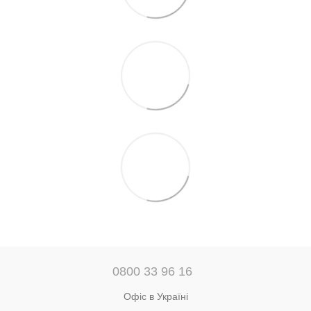
0800 33 96 16
Офіс в Україні