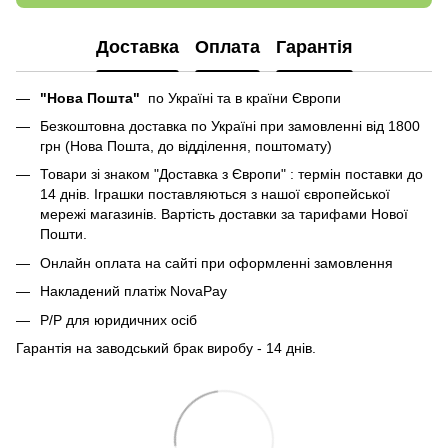
Доставка
Оплата
Гарантія
"Нова Пошта"
по Україні та в країни Європи
Безкоштовна доставка по Україні при замовленні від 1800
грн (Нова Пошта, до відділення, поштомату)
Товари зі знаком "Доставка з Європи" : термін поставки до
14 днів. Іграшки поставляються з нашої європейської
мережі магазинів. Вартість доставки за тарифами Нової
Пошти.
Онлайн оплата на сайті при оформленні замовлення
Накладений платіж NovaPay
Р/Р для юридичних осіб
Гарантія на заводський брак виробу - 14 днів.