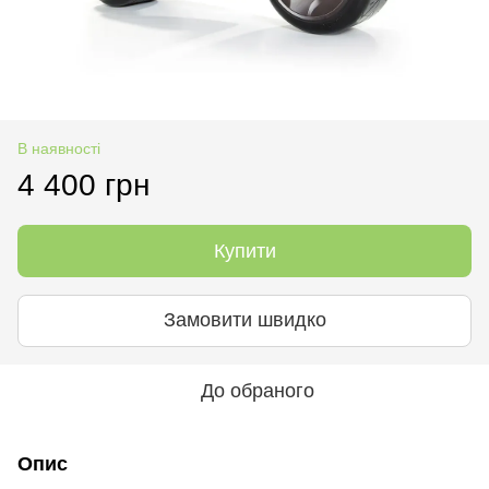
В наявності
4 400 грн
Купити
Замовити швидко
До обраного
Опис