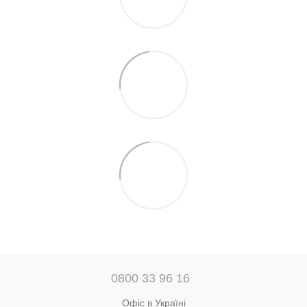
0800 33 96 16
Офіс в Україні