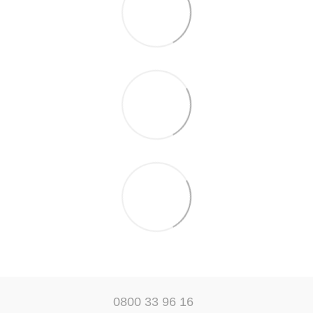
0800 33 96 16