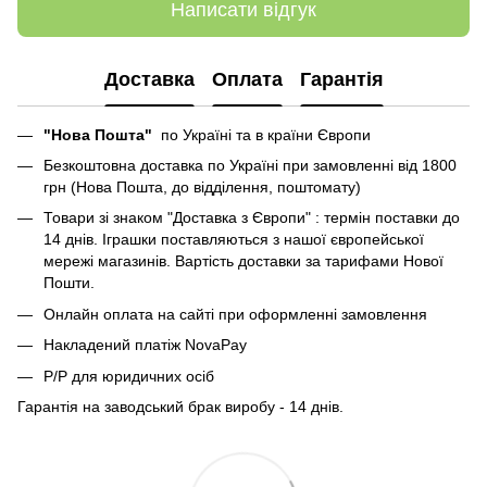
Написати відгук
Доставка
Оплата
Гарантія
"Нова Пошта"
по Україні та в країни Європи
Безкоштовна доставка по Україні при замовленні від 1800
грн (Нова Пошта, до відділення, поштомату)
Товари зі знаком "Доставка з Європи" : термін поставки до
14 днів. Іграшки поставляються з нашої європейської
мережі магазинів. Вартість доставки за тарифами Нової
Пошти.
Онлайн оплата на сайті при оформленні замовлення
Накладений платіж NovaPay
Р/Р для юридичних осіб
Гарантія на заводський брак виробу - 14 днів.