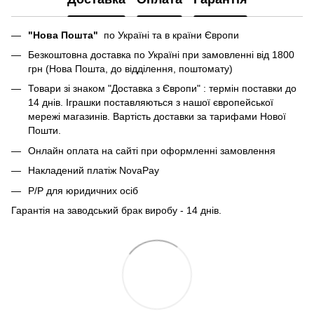
"Нова Пошта"
по Україні та в країни Європи
Безкоштовна доставка по Україні при замовленні від 1800
грн (Нова Пошта, до відділення, поштомату)
Товари зі знаком "Доставка з Європи" : термін поставки до
14 днів. Іграшки поставляються з нашої європейської
мережі магазинів. Вартість доставки за тарифами Нової
Пошти.
Онлайн оплата на сайті при оформленні замовлення
Накладений платіж NovaPay
Р/Р для юридичних осіб
Гарантія на заводський брак виробу - 14 днів.