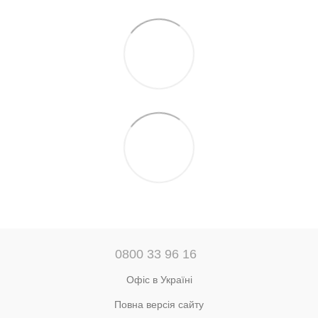
0800 33 96 16
Офіс в Україні
Повна версія сайту