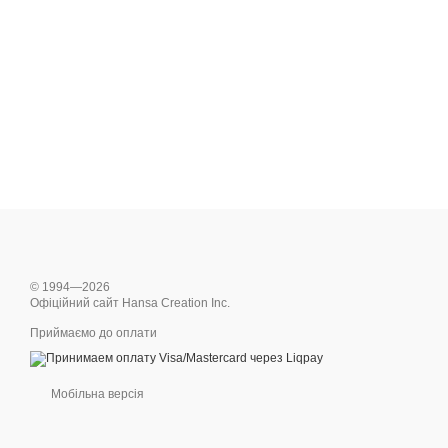
© 1994—2026
Офіційний сайт Hansa Creation Inc.
Приймаємо до оплати
Мобільна версія