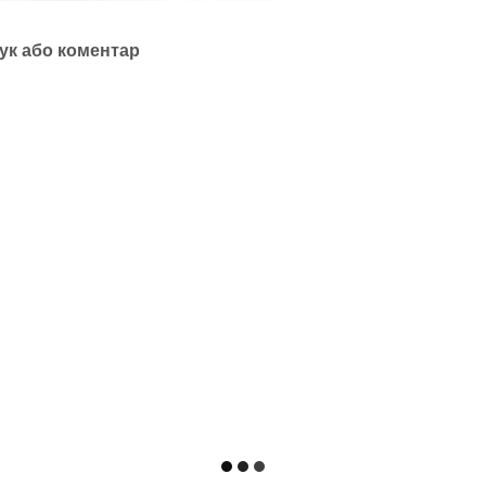
ук або коментар