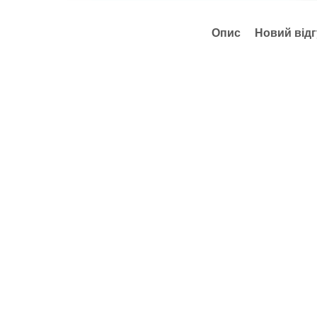
Опис
Новий відг