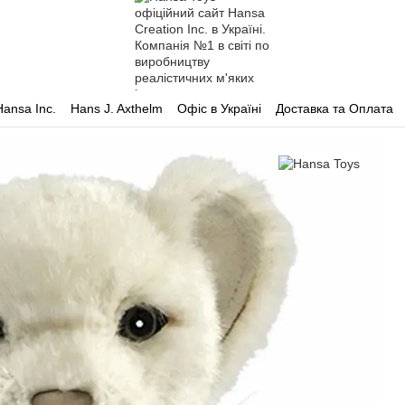
Hansa Inc.
Hans J. Axthelm
Офіс в Україні
Доставка та Оплата