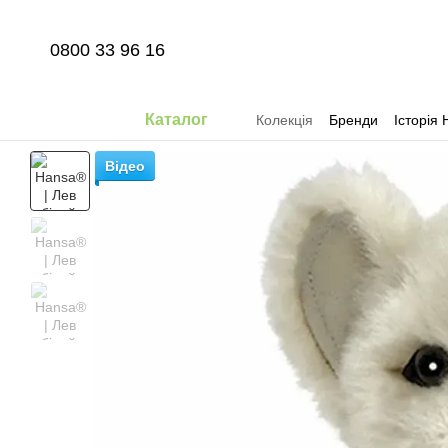
Перейти до основного контенту
0800 33 96 16
Каталог
Колекція
Бренди
Історія 
Відео