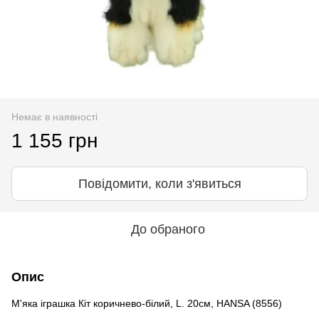
Немає в наявності
1 155 грн
Повідомити, коли з'явиться
До обраного
Опис
М'яка іграшка Кіт коричнево-білий, L. 20см, HANSA (8556)