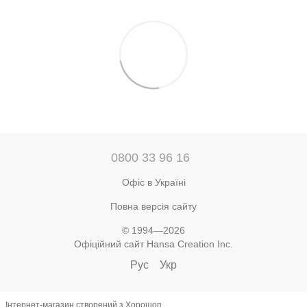
0800 33 96 16
Офіс в Україні
Повна версія сайту
© 1994—2026
Офіційний сайт Hansa Creation Inc.
Рус
Укр
Інтернет-магазин створений з Хорошоп