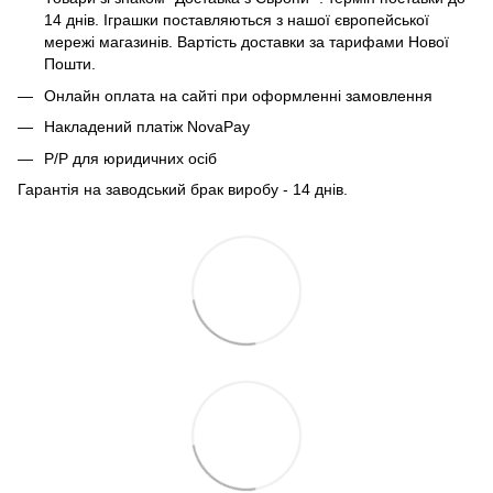
14 днів. Іграшки поставляються з нашої європейської
мережі магазинів. Вартість доставки за тарифами Нової
Пошти.
Онлайн оплата на сайті при оформленні замовлення
Накладений платіж NovaPay
Р/Р для юридичних осіб
Гарантія на заводський брак виробу - 14 днів.