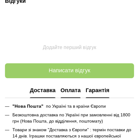
Відгуки
Додайте перший відгук
Написати відгук
Доставка
Оплата
Гарантія
"Нова Пошта"
по Україні та в країни Європи
Безкоштовна доставка по Україні при замовленні від 1800
грн (Нова Пошта, до відділення, поштомату)
Товари зі знаком "Доставка з Європи" : термін поставки до
14 днів. Іграшки поставляються з нашої європейської