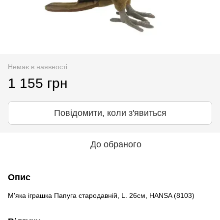
Немає в наявності
1 155 грн
Повідомити, коли з'явиться
До обраного
Опис
М'яка іграшка Папуга стародавній, L. 26см, HANSA (8103)