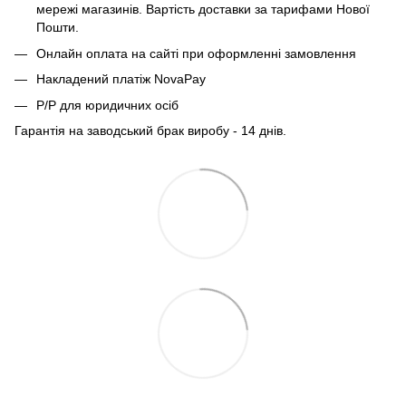
мережі магазинів. Вартість доставки за тарифами Нової
Пошти.
Онлайн оплата на сайті при оформленні замовлення
Накладений платіж NovaPay
Р/Р для юридичних осіб
Гарантія на заводський брак виробу - 14 днів.