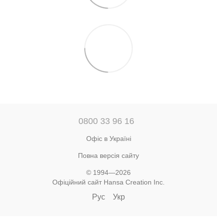
0800 33 96 16
Офіс в Україні
Повна версія сайту
© 1994—2026
Офіційний сайт Hansa Creation Inc.
Рус
Укр