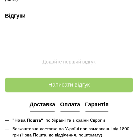
Відгуки
Додайте перший відгук
Написати відгук
Доставка
Оплата
Гарантія
"Нова Пошта"
по Україні та в країни Європи
Безкоштовна доставка по Україні при замовленні від 1800
грн (Нова Пошта, до відділення, поштомату)