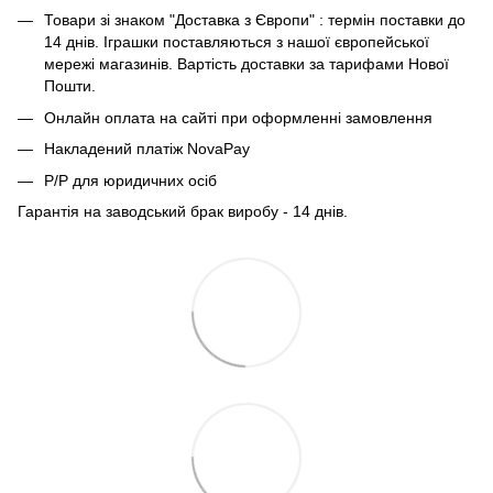
Товари зі знаком "Доставка з Європи" : термін поставки до
14 днів. Іграшки поставляються з нашої європейської
мережі магазинів. Вартість доставки за тарифами Нової
Пошти.
Онлайн оплата на сайті при оформленні замовлення
Накладений платіж NovaPay
Р/Р для юридичних осіб
Гарантія на заводський брак виробу - 14 днів.