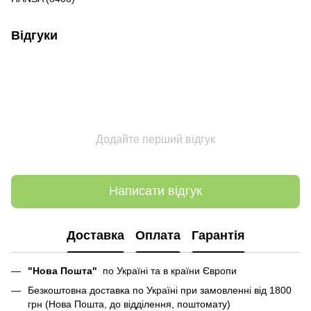
Відгуки
Додайте перший відгук
Написати відгук
Доставка
Оплата
Гарантія
"Нова Пошта"
по Україні та в країни Європи
Безкоштовна доставка по Україні при замовленні від 1800
грн (Нова Пошта, до відділення, поштомату)