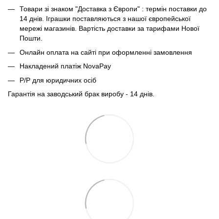
Товари зі знаком "Доставка з Європи" : термін поставки до
14 днів. Іграшки поставляються з нашої європейської
мережі магазинів. Вартість доставки за тарифами Нової
Пошти.
Онлайн оплата на сайті при оформленні замовлення
Накладений платіж NovaPay
Р/Р для юридичних осіб
Гарантія на заводський брак виробу - 14 днів.