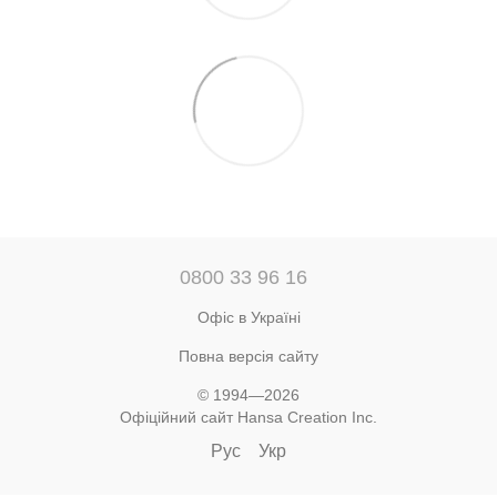
0800 33 96 16
Офіс в Україні
Повна версія сайту
© 1994—2026
Офіційний сайт Hansa Creation Inc.
Рус
Укр