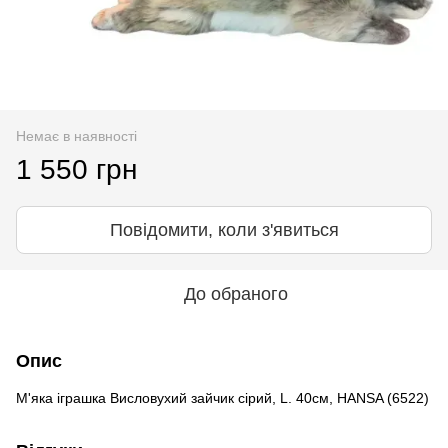
Немає в наявності
1 550 грн
Повідомити, коли з'явиться
До обраного
Опис
М'яка іграшка Висловухий зайчик сірий, L. 40см, HANSA (6522)