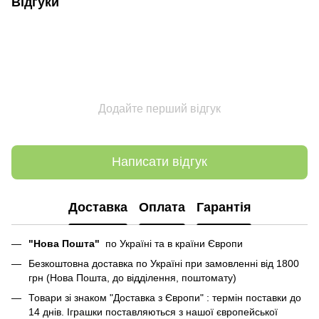
Відгуки
Додайте перший відгук
Написати відгук
Доставка
Оплата
Гарантія
"Нова Пошта"
по Україні та в країни Європи
Безкоштовна доставка по Україні при замовленні від 1800
грн (Нова Пошта, до відділення, поштомату)
Товари зі знаком "Доставка з Європи" : термін поставки до
14 днів. Іграшки поставляються з нашої європейської