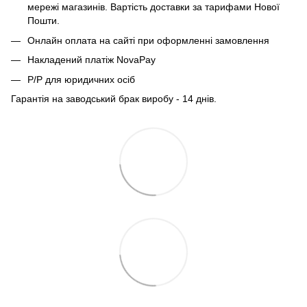
мережі магазинів. Вартість доставки за тарифами Нової
Пошти.
Онлайн оплата на сайті при оформленні замовлення
Накладений платіж NovaPay
Р/Р для юридичних осіб
Гарантія на заводський брак виробу - 14 днів.