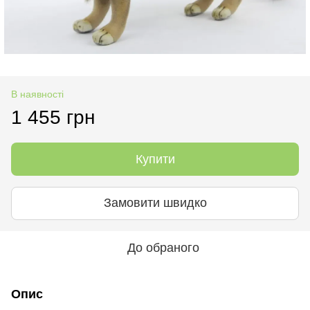
В наявності
1 455 грн
Купити
Замовити швидко
До обраного
Опис