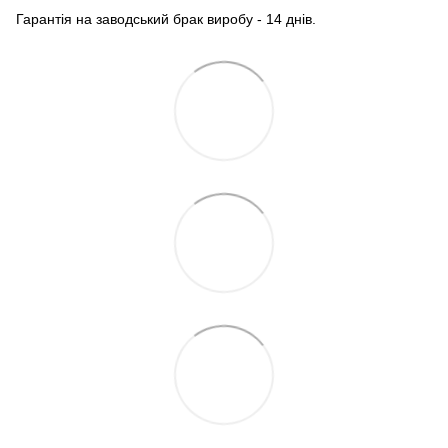
Гарантія на заводський брак виробу - 14 днів.