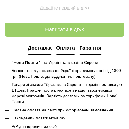
Додайте перший відгук
Написати відгук
Доставка
Оплата
Гарантія
"Нова Пошта"
по Україні та в країни Європи
Безкоштовна доставка по Україні при замовленні від 1800
грн (Нова Пошта, до відділення, поштомату)
Товари зі знаком "Доставка з Європи" : термін поставки до
14 днів. Іграшки поставляються з нашої європейської
мережі магазинів. Вартість доставки за тарифами Нової
Пошти.
Онлайн оплата на сайті при оформленні замовлення
Накладений платіж NovaPay
Р/Р для юридичних осіб