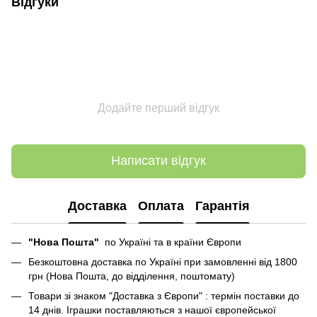
Відгуки
Додайте перший відгук
Написати відгук
Доставка
Оплата
Гарантія
"Нова Пошта"
по Україні та в країни Європи
Безкоштовна доставка по Україні при замовленні від 1800
грн (Нова Пошта, до відділення, поштомату)
Товари зі знаком "Доставка з Європи" : термін поставки до
14 днів. Іграшки поставляються з нашої європейської