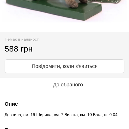
Немає в наявності
588 грн
Повідомити, коли з'явиться
До обраного
Опис
Довжина, см: 19 Ширина, см: 7 Висота, см: 10 Вага, кг: 0.04