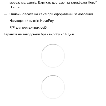
мережі магазинів. Вартість доставки за тарифами Нової
Пошти.
Онлайн оплата на сайті при оформленні замовлення
Накладений платіж NovaPay
Р/Р для юридичних осіб
Гарантія на заводський брак виробу - 14 днів.