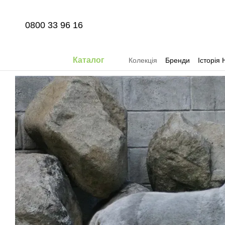
Перейти до основного контенту
0800 33 96 16
Каталог
Колекція
Бренди
Історія 