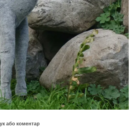
ук або коментар