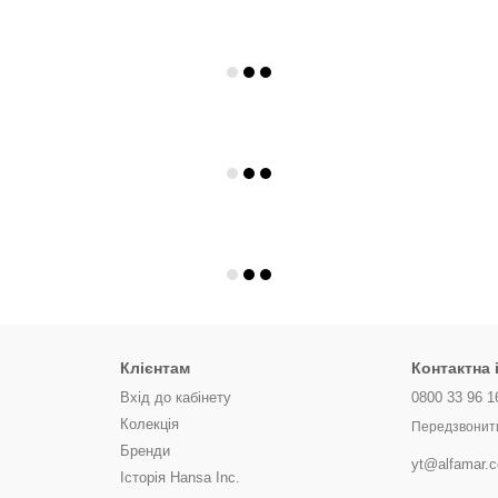
Клієнтам
Контактна
Вхід до кабінету
0800 33 96 1
Колекція
Передзвонит
Бренди
yt@alfamar.
Історія Hansa Inc.