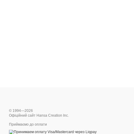
© 1994—2026
Офіційний сайт Hansa Creation Inc.
Приймаємо до оплати