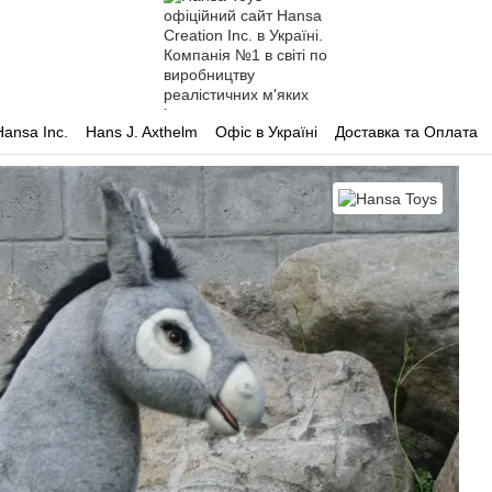
Hansa Inc.
Hans J. Axthelm
Офіс в Україні
Доставка та Оплата