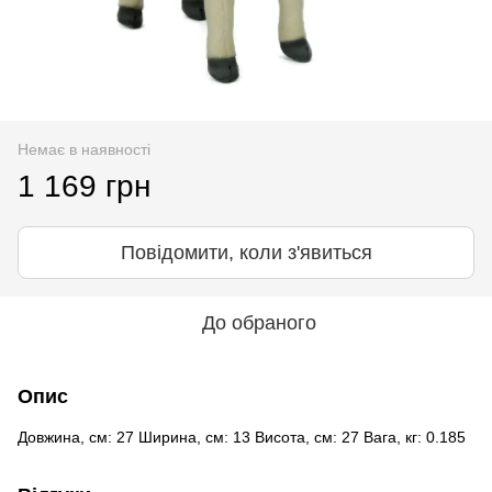
Немає в наявності
1 169 грн
Повідомити, коли з'явиться
До обраного
Опис
Довжина, см: 27 Ширина, см: 13 Висота, см: 27 Вага, кг: 0.185