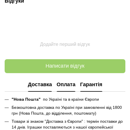
Відгуки
Додайте перший відгук
Написати відгук
Доставка
Оплата
Гарантія
"Нова Пошта"
по Україні та в країни Європи
Безкоштовна доставка по Україні при замовленні від 1800
грн (Нова Пошта, до відділення, поштомату)
Товари зі знаком "Доставка з Європи" : термін поставки до
14 днів. Іграшки поставляються з нашої європейської