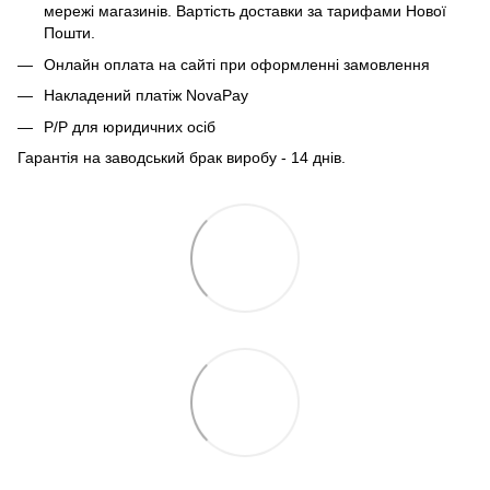
мережі магазинів. Вартість доставки за тарифами Нової
Пошти.
Онлайн оплата на сайті при оформленні замовлення
Накладений платіж NovaPay
Р/Р для юридичних осіб
Гарантія на заводський брак виробу - 14 днів.