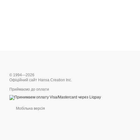
© 1994—2026
Офіційний сайт Hansa Creation Inc.
Приймаємо до оплати
Мобільна версія