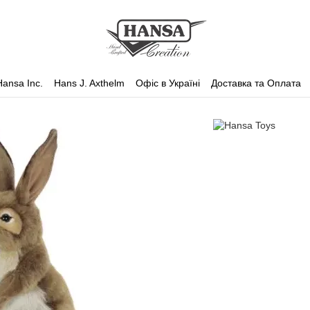
Hansa Inc.
Hans J. Axthelm
Офіс в Україні
Доставка та Оплата