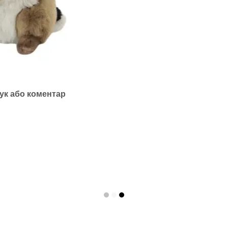
ук або коментар