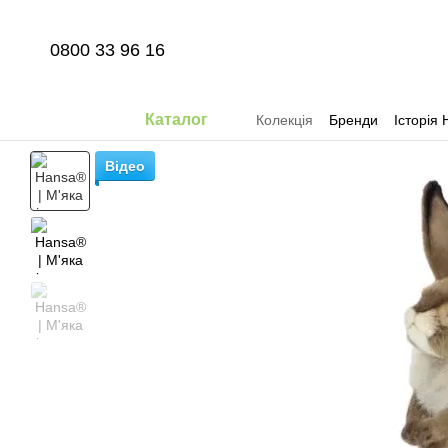
Перейти до основного контенту
0800 33 96 16
Каталог
Колекція
Бренди
Історія 
Відео