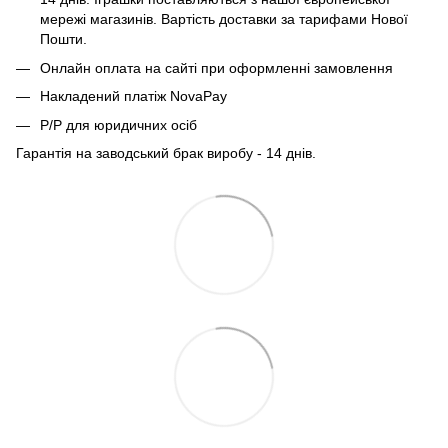
мережі магазинів. Вартість доставки за тарифами Нової
Пошти.
Онлайн оплата на сайті при оформленні замовлення
Накладений платіж NovaPay
Р/Р для юридичних осіб
Гарантія на заводський брак виробу - 14 днів.