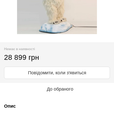
Немає в наявності
28 899 грн
Повідомити, коли з'явиться
До обраного
Опис