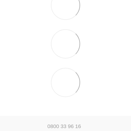
0800 33 96 16