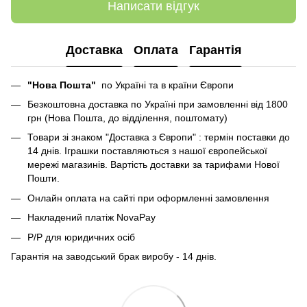
Написати відгук
Доставка
Оплата
Гарантія
"Нова Пошта"
по Україні та в країни Європи
Безкоштовна доставка по Україні при замовленні від 1800
грн (Нова Пошта, до відділення, поштомату)
Товари зі знаком "Доставка з Європи" : термін поставки до
14 днів. Іграшки поставляються з нашої європейської
мережі магазинів. Вартість доставки за тарифами Нової
Пошти.
Онлайн оплата на сайті при оформленні замовлення
Накладений платіж NovaPay
Р/Р для юридичних осіб
Гарантія на заводський брак виробу - 14 днів.