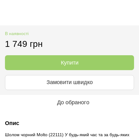
В наявності
1 749 грн
Купити
Замовити швидко
До обраного
Опис
Шолом чорний Molto (22111) У будь-який час та за будь-яких