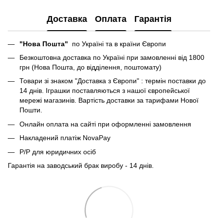
Доставка
Оплата
Гарантія
"Нова Пошта"
по Україні та в країни Європи
Безкоштовна доставка по Україні при замовленні від 1800
грн (Нова Пошта, до відділення, поштомату)
Товари зі знаком "Доставка з Європи" : термін поставки до
14 днів. Іграшки поставляються з нашої європейської
мережі магазинів. Вартість доставки за тарифами Нової
Пошти.
Онлайн оплата на сайті при оформленні замовлення
Накладений платіж NovaPay
Р/Р для юридичних осіб
Гарантія на заводський брак виробу - 14 днів.