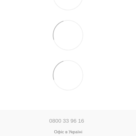
0800 33 96 16
Офіс в Україні