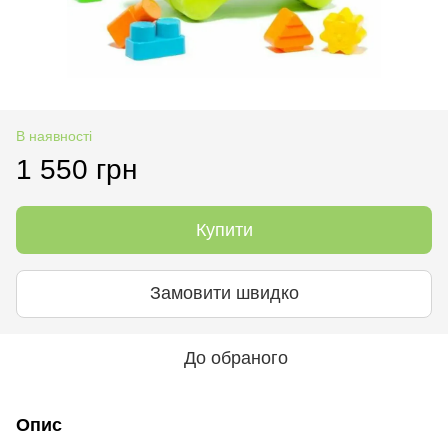
В наявності
1 550 грн
Купити
Замовити швидко
До обраного
Опис