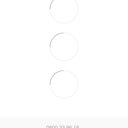
0800 33 96 16