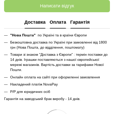
Написати відгук
Доставка
Оплата
Гарантія
"Нова Пошта"
по Україні та в країни Європи
Безкоштовна доставка по Україні при замовленні від 1800
грн (Нова Пошта, до відділення, поштомату)
Товари зі знаком "Доставка з Європи" : термін поставки до
14 днів. Іграшки поставляються з нашої європейської
мережі магазинів. Вартість доставки за тарифами Нової
Пошти.
Онлайн оплата на сайті при оформленні замовлення
Накладений платіж NovaPay
Р/Р для юридичних осіб
Гарантія на заводський брак виробу - 14 днів.