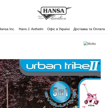
Hansa Inc.
Hans J. Axthelm
Офіс в Україні
Доставка та Оплата