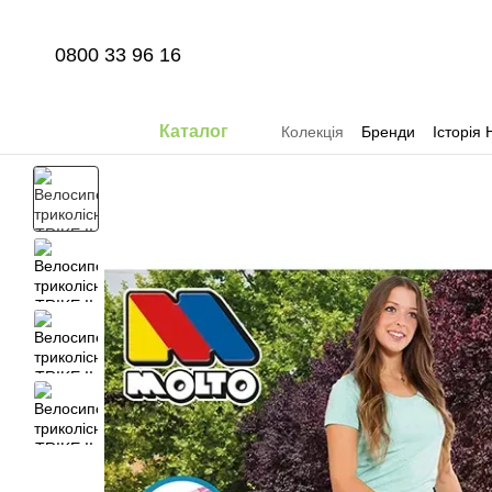
Перейти до основного контенту
0800 33 96 16
Каталог
Колекція
Бренди
Історія 