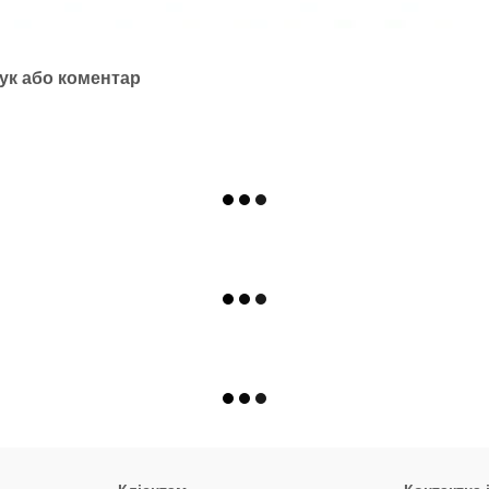
ук або коментар