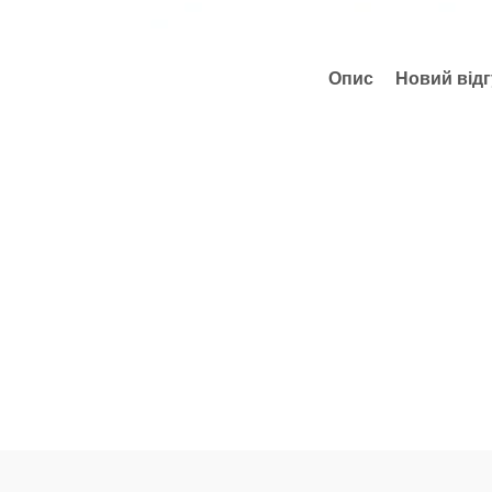
Опис
Новий відг