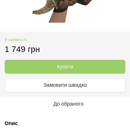
В наявності
1 749 грн
Купити
Замовити швидко
До обраного
Опис