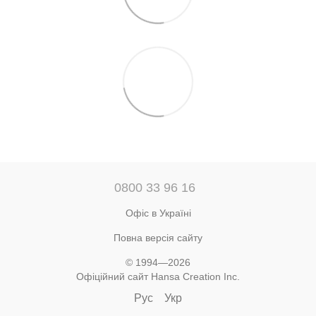
0800 33 96 16
Офіс в Україні
Повна версія сайту
© 1994—2026
Офіційний сайт Hansa Creation Inc.
Рус
Укр