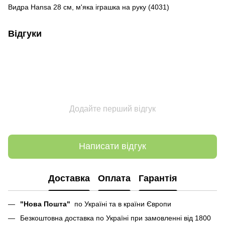
Видра Hansa 28 см, м'яка іграшка на руку (4031)
Відгуки
Додайте перший відгук
Написати відгук
Доставка
Оплата
Гарантія
"Нова Пошта"
по Україні та в країни Європи
Безкоштовна доставка по Україні при замовленні від 1800