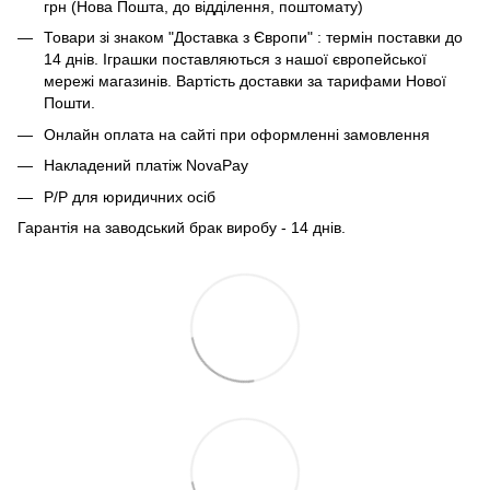
грн (Нова Пошта, до відділення, поштомату)
Товари зі знаком "Доставка з Європи" : термін поставки до
14 днів. Іграшки поставляються з нашої європейської
мережі магазинів. Вартість доставки за тарифами Нової
Пошти.
Онлайн оплата на сайті при оформленні замовлення
Накладений платіж NovaPay
Р/Р для юридичних осіб
Гарантія на заводський брак виробу - 14 днів.