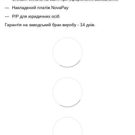
Накладений платіж NovaPay
Р/Р для юридичних осіб
Гарантія на заводський брак виробу - 14 днів.