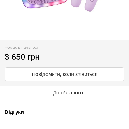
Немає в наявності
3 650 грн
Повідомити, коли з'явиться
До обраного
Відгуки