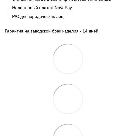
Наложенный платеж NovaPay
Р/С для юридических лиц
Гарантия на заводской брак изделия - 14 дней.