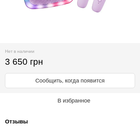
Нет в наличии
3 650 грн
Сообщить, когда появится
В избранное
Отзывы