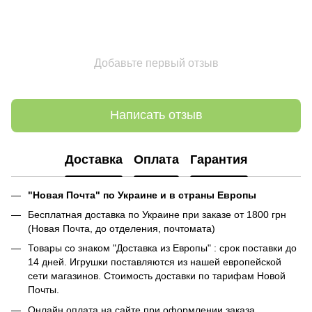
Добавьте первый отзыв
Написать отзыв
Доставка
Оплата
Гарантия
"Новая Почта" по Украине и в страны Европы
Бесплатная доставка по Украине при заказе от 1800 грн
(Новая Почта, до отделения, почтомата)
Товары со знаком "Доставка из Европы" : срок поставки до
14 дней. Игрушки поставляются из нашей европейской
сети магазинов. Стоимость доставки по тарифам Новой
Почты.
Онлайн оплата на сайте при оформлении заказа