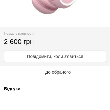
Немає в наявності
2 600 грн
Повідомити, коли з'явиться
До обраного
Відгуки