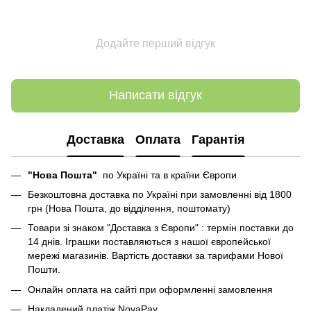
Додайте перший відгук
Написати відгук
Доставка
Оплата
Гарантія
"Нова Пошта"
по Україні та в країни Європи
Безкоштовна доставка по Україні при замовленні від 1800
грн (Нова Пошта, до відділення, поштомату)
Товари зі знаком "Доставка з Європи" : термін поставки до
14 днів. Іграшки поставляються з нашої європейської
мережі магазинів. Вартість доставки за тарифами Нової
Пошти.
Онлайн оплата на сайті при оформленні замовлення
Накладений платіж NovaPay