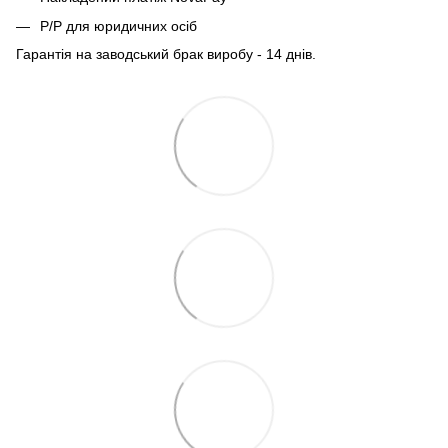
Р/Р для юридичних осіб
Гарантія на заводський брак виробу - 14 днів.