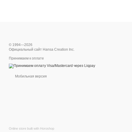
© 1994—2026
Официальный сайт Hansa Creation Inc.
Принимаем к оплате
Мобильная версия
Online store built with Horoshop