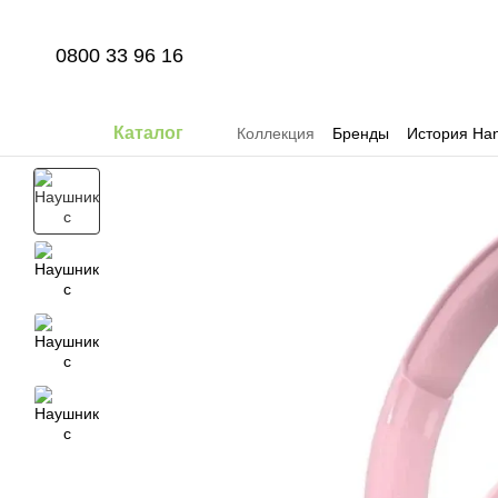
Перейти к основному контенту
0800 33 96 16
Каталог
Коллекция
Бренды
История Han