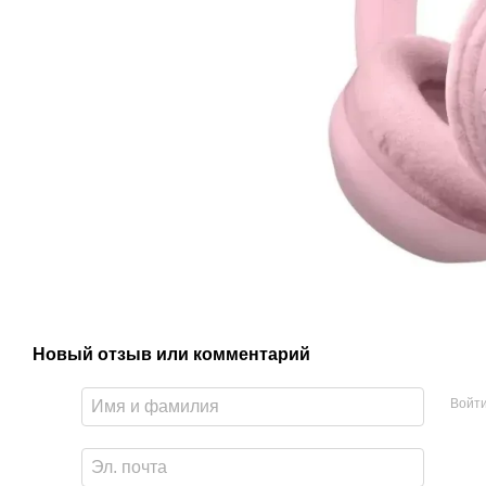
Новый отзыв или комментарий
Войт