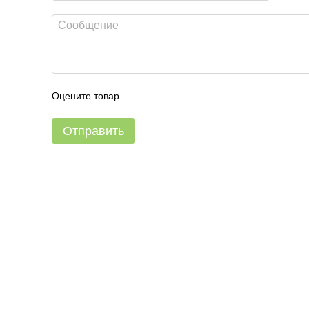
Оцените товар
Отправить