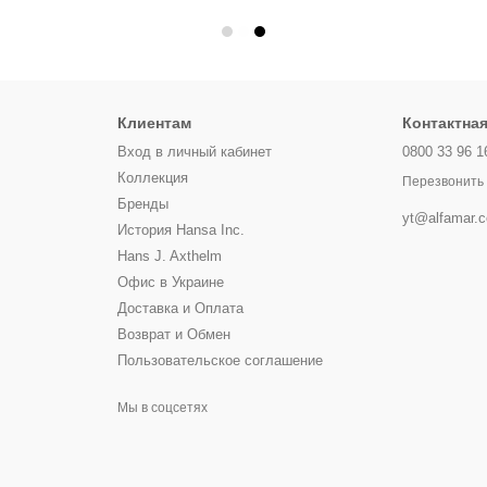
Клиентам
Контактна
Вход в личный кабинет
0800 33 96 1
Коллекция
Перезвонить
Бренды
yt@alfamar.
История Hansa Inc.
Hans J. Axthelm
Офис в Украине
Доставка и Оплата
Возврат и Обмен
Пользовательское соглашение
Мы в соцсетях