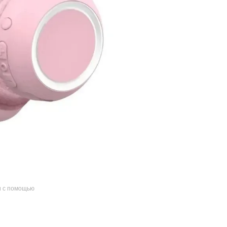
и с помощью