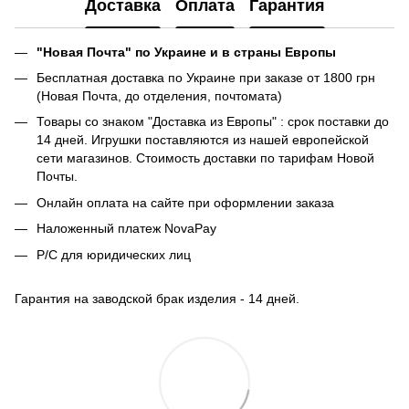
Доставка
Оплата
Гарантия
"Новая Почта" по Украине и в страны Европы
Бесплатная доставка по Украине при заказе от 1800 грн
(Новая Почта, до отделения, почтомата)
Товары со знаком "Доставка из Европы" : срок поставки до
14 дней. Игрушки поставляются из нашей европейской
сети магазинов. Стоимость доставки по тарифам Новой
Почты.
Онлайн оплата на сайте при оформлении заказа
Наложенный платеж NovaPay
Р/С для юридических лиц
Гарантия на заводской брак изделия - 14 дней.