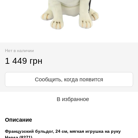
Нет в наличии
1 449 грн
Сообщить, когда появится
В избранное
Описание
Французский бульдог,
24 см, мягкая игрушка на руку
Hansa (
8271)