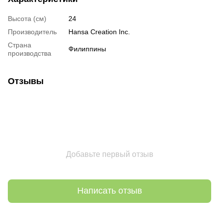
Высота (см)
24
Производитель
Hansa Creation Inc.
Страна
Филиппины
производства
Отзывы
Добавьте первый отзыв
Написать отзыв