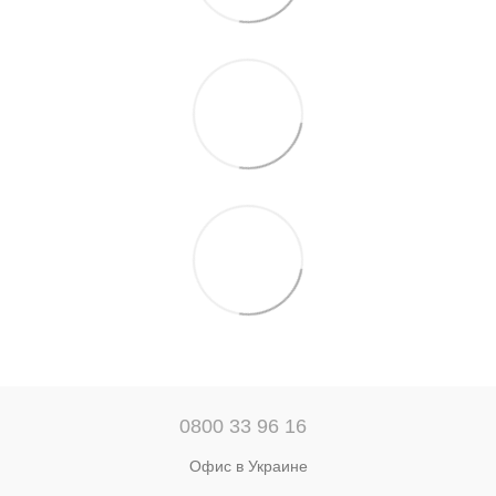
0800 33 96 16
Офис в Украине