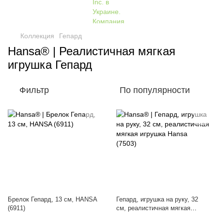
Коллекция
Гепард
Hansa® | Реалистичная мягкая
игрушка Гепард
Фильтр
По популярности
Брелок Гепард, 13 см, HANSA
Гепард, игрушка на руку, 32
(6911)
см, реалистичная мягкая
игрушка Hansa (7503)