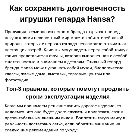
Как сохранить долговечность
игрушки гепарда Hansa?
Продукция всемирно известного бренда открывает перед
покупателями невероятный мир макетов обитателей дикой
природы, которых с первого взгляда невозможно отличить от
настоящих зверей. Клиенты могут видеть перед собой точную
копию представителя фауны, которая выполненная с особой
тщательностью и вниманием к деталям. Стильный гепард
бренда Hansa
может украшать собой музеи, биологические
классы, жилые дома, выставки, торговые центры или
фотостудии.
Топ-3 правила, которые помогут продлить
сроки эксплуатации изделия
Когда мы принимаем решение купить дорогое изделие, то
надеемся, что оно будет долго служить и привлекать своим
презентабельным внешним видом. Воплотить такую мечту в
реальность достаточно легко, если обратить внимание на
следующие рекомендации по уходу: