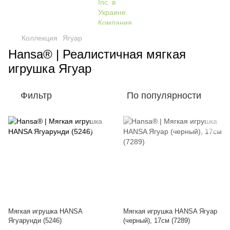
Коллекция
Ягуар
Hansa® | Реалистичная мягкая
игрушка Ягуар
Фильтр
По популярности
Мягкая игрушка HANSA
Мягкая игрушка HANSA Ягуар
Ягуарунди (5246)
(черный), 17см (7289)