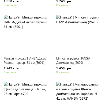
1 850 грн
1 749 грн
В наличии
В наличии
Мягкая игрушка HANSA Джек-
Мягкая игрушка HANSA
Рассел терьер, 31 см (5901)
Далматинец (2629)
1 749 грн
1 450 грн
В наличии
В наличии