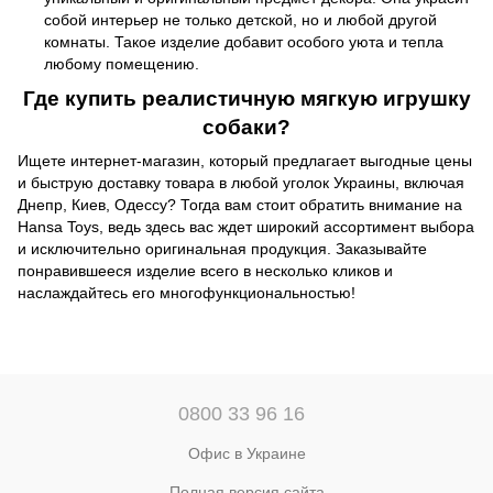
собой интерьер не только детской, но и любой другой
комнаты. Такое изделие добавит особого уюта и тепла
любому помещению.
Где
купить
реалистичную мягкую игрушку
собаки?
Ищете интернет-магазин, который предлагает выгодные цены
и быструю доставку товара в любой уголок Украины, включая
Днепр, Киев, Одессу? Тогда вам стоит обратить внимание на
Hansa Toys, ведь здесь вас ждет широкий ассортимент выбора
и исключительно оригинальная продукция. Заказывайте
понравившееся изделие всего в несколько кликов и
наслаждайтесь его многофункциональностью!
0800 33 96 16
Офис в Украине
Полная версия сайта