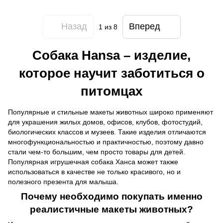
Назад
Вперед
1
из 8
Собака Hansa – изделие,
которое научит заботиться о
питомцах
Популярные и стильные макеты животных широко применяют
для украшения жилых домов, офисов, клубов, фотостудий,
биологических классов и музеев. Такие изделия отличаются
многофункциональностью и практичностью, поэтому давно
стали чем-то большим, чем просто товары для детей.
Популярная игрушечная собака Ханса может также
использоваться в качестве не только красивого, но и
полезного презента для малыша.
Почему необходимо покупать именно
реалистичные макеты животных?