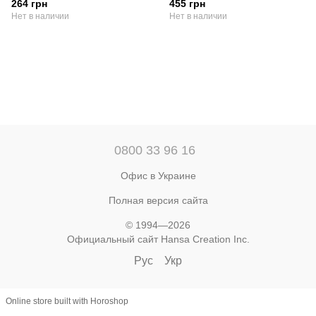
264 грн
455 грн
Нет в наличии
Нет в наличии
0800 33 96 16
Офис в Украине
Полная версия сайта
© 1994—2026
Официальный сайт Hansa Creation Inc.
Рус
Укр
Online store built with Horoshop