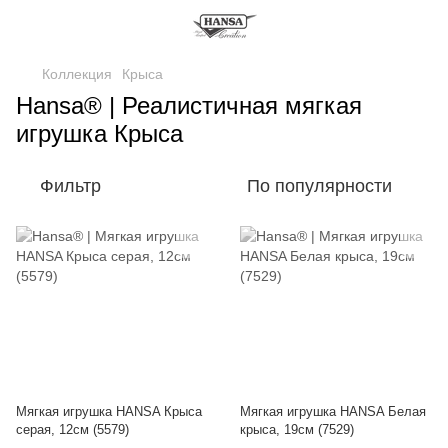
Коллекция
Крыса
Hansa® | Реалистичная мягкая
игрушка Крыса
Фильтр
По популярности
Мягкая игрушка HANSA Крыса
Мягкая игрушка HANSA Белая
серая, 12см (5579)
крыса, 19см (7529)