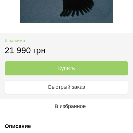
В наличии
21 990 грн
Купить
Быстрый заказ
В избранное
Описание