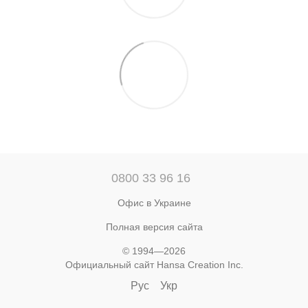
0800 33 96 16
Офис в Украине
Полная версия сайта
© 1994—2026
Официальный сайт Hansa Creation Inc.
Рус
Укр