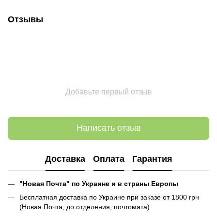
Отзывы
Добавьте первый отзыв
Написать отзыв
Доставка
Оплата
Гарантия
"Новая Почта" по Украине и в страны Европы
Бесплатная доставка по Украине при заказе от 1800 грн
(Новая Почта, до отделения, почтомата)