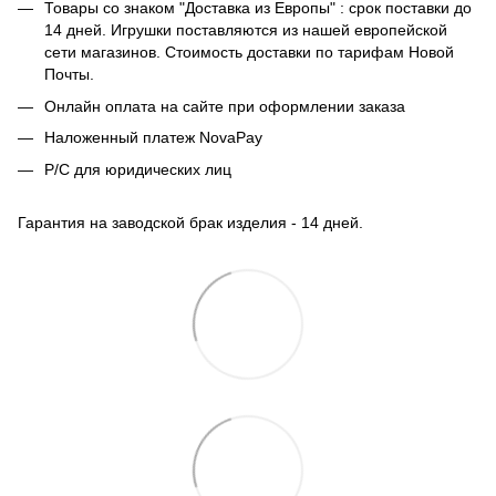
Товары со знаком "Доставка из Европы" : срок поставки до
14 дней. Игрушки поставляются из нашей европейской
сети магазинов. Стоимость доставки по тарифам Новой
Почты.
Онлайн оплата на сайте при оформлении заказа
Наложенный платеж NovaPay
Р/С для юридических лиц
Гарантия на заводской брак изделия - 14 дней.