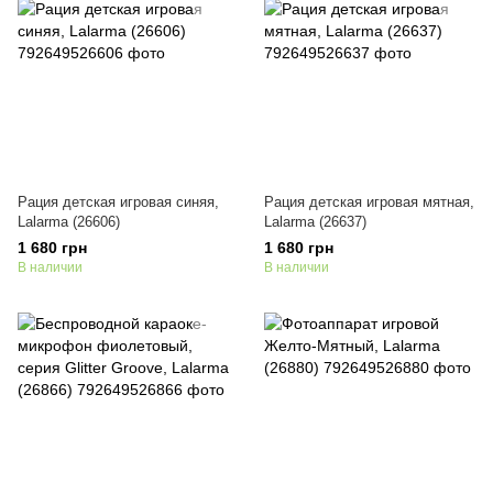
Рация детская игровая синяя,
Рация детская игровая мятная,
Lalarma (26606)
Lalarma (26637)
1 680 грн
1 680 грн
В наличии
В наличии