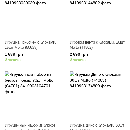
Игрушка Грибочек с блоками,
Игровой центр с блоками, 20шт
15шт Molto (50639)
Molto (44802)
1 689 грн
2 690 грн
В наличии
В наличии
Игрушечный набор из блоков
Игрушка Дино с блоками, 30шт