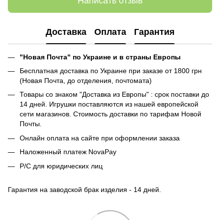
Написать отзыв
Доставка
Оплата
Гарантия
"Новая Почта" по Украине и в страны Европы
Бесплатная доставка по Украине при заказе от 1800 грн
(Новая Почта, до отделения, почтомата)
Товары со знаком "Доставка из Европы" : срок поставки до
14 дней. Игрушки поставляются из нашей европейской
сети магазинов. Стоимость доставки по тарифам Новой
Почты.
Онлайн оплата на сайте при оформлении заказа
Наложенный платеж NovaPay
Р/С для юридических лиц
Гарантия на заводской брак изделия - 14 дней.