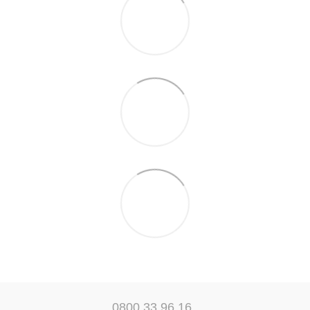
0800 33 96 16