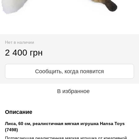
Нет в наличии
2 400 грн
Сообщить, когда появится
В избранное
Описание
Лиса, 60 см, реалистичная мягкая игрушка Hansa Toys
(7498)
Потрясающая реалистичная мягкая игрушка от креативной