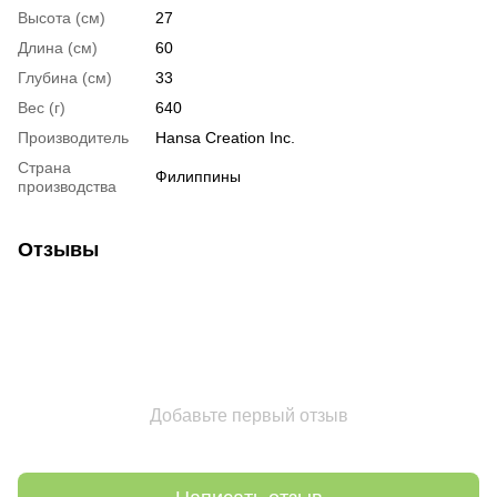
Высота (см)
27
Длина (см)
60
Глубина (см)
33
Вес (г)
640
Производитель
Hansa Creation Inc.
Страна
Филиппины
производства
Отзывы
Добавьте первый отзыв