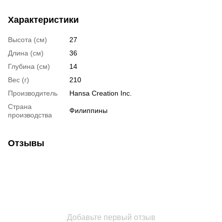
Характеристики
Высота (см)
27
Длина (см)
36
Глубина (см)
14
Вес (г)
210
Производитель
Hansa Creation Inc.
Страна
Филиппины
производства
Отзывы
Добавьте первый отзыв