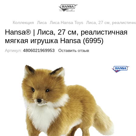
Коллекция
Лиса
Лиса Hansa Toys
Лиса, 27 см, реалистичн
Hansa® | Лиса, 27 см, реалистичная
мягкая игрушка Hansa (6995)
Артикул:
4806021969953
Оставить отзыв