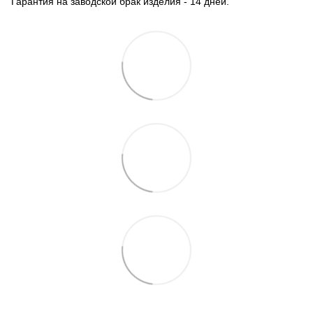
Гарантия на заводской брак изделия - 14 дней.