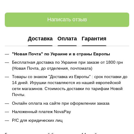
Написать отзыв
Доставка
Оплата
Гарантия
"Новая Почта" по Украине и в страны Европы
Бесплатная доставка по Украине при заказе от 1800 грн
(Новая Почта, до отделения, почтомата)
Товары со знаком "Доставка из Европы" : срок поставки до
14 дней. Игрушки поставляются из нашей европейской
сети магазинов. Стоимость доставки по тарифам Новой
Почты.
Онлайн оплата на сайте при оформлении заказа
Наложенный платеж NovaPay
Р/С для юридических лиц