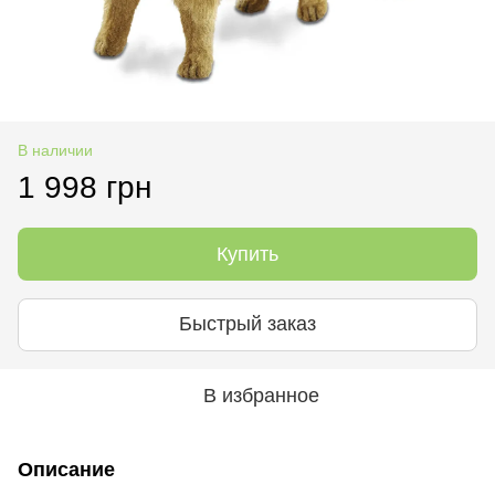
В наличии
1 998 грн
Купить
Быстрый заказ
В избранное
Описание