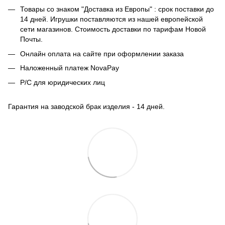
Товары со знаком "Доставка из Европы" : срок поставки до
14 дней. Игрушки поставляются из нашей европейской
сети магазинов. Стоимость доставки по тарифам Новой
Почты.
Онлайн оплата на сайте при оформлении заказа
Наложенный платеж NovaPay
Р/С для юридических лиц
Гарантия на заводской брак изделия - 14 дней.