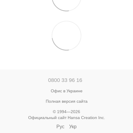
0800 33 96 16
Офис в Украине
Полная версия сайта
© 1994—2026
Официальный сайт Hansa Creation Inc.
Рус
Укр