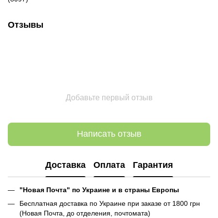
Отзывы
Добавьте первый отзыв
Написать отзыв
Доставка
Оплата
Гарантия
"Новая Почта" по Украине и в страны Европы
Бесплатная доставка по Украине при заказе от 1800 грн
(Новая Почта, до отделения, почтомата)