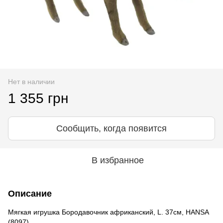
Нет в наличии
1 355 грн
Сообщить, когда появится
В избранное
Описание
Мягкая игрушка Бородавочник африканский, L. 37см, HANSA
(8097)