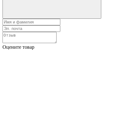
Оцените товар