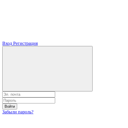
Вход
Регистрация
Войти
Забыли пароль?