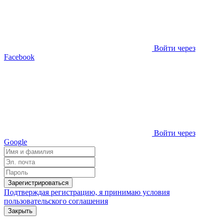
Войти через
Facebook
Войти через
Google
Зарегистрироваться
Подтверждая регистрацию, я принимаю условия
пользовательского соглашения
Закрыть