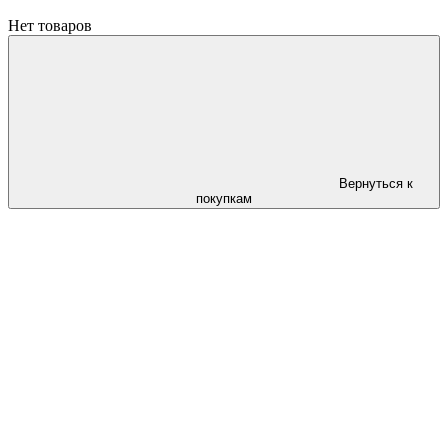
Нет товаров
Вернуться к
покупкам