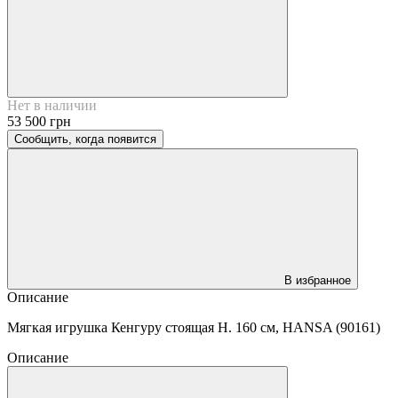
Нет в наличии
53 500 грн
Сообщить, когда появится
В избранное
Описание
Мягкая игрушка Кенгуру стоящая H. 160 см, HANSA (90161)
Описание