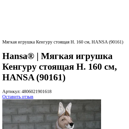
Мягкая игрушка Кенгуру стоящая H. 160 см, HANSA (90161)
Hansa® | Мягкая игрушка
Кенгуру стоящая H. 160 см,
HANSA (90161)
Артикул:
4806021901618
Оставить отзыв