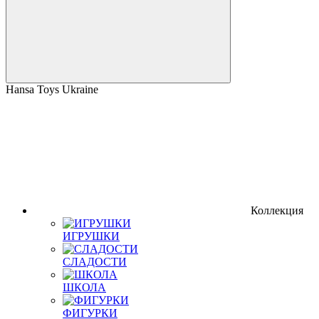
Hansa Toys Ukraine
Коллекция
ИГРУШКИ
СЛАДОСТИ
ШКОЛА
ФИГУРКИ