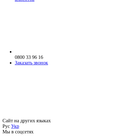
0800 33 96 16
Заказать звонок
Сайт на других языках
Рус
Укр
Мы в соцсетях