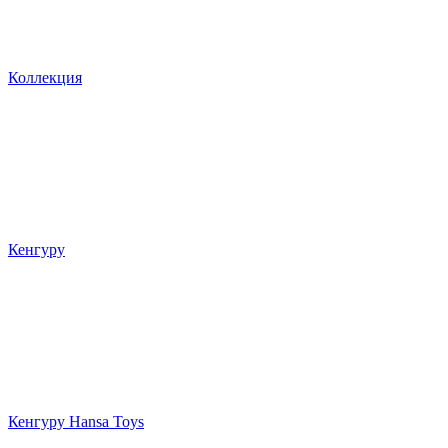
Коллекция
Кенгуру
Кенгуру Hansa Toys