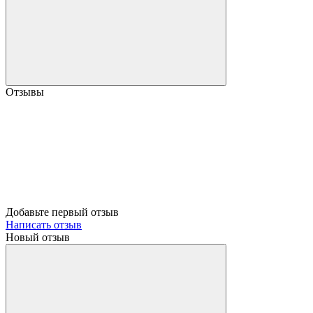
Отзывы
Добавьте первый отзыв
Написать отзыв
Новый отзыв