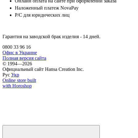
Онлайн оплата на сайте при оформлении заказа
Наложенный платеж NovaPay
Р/С для юридических лиц
Гарантия на заводской брак изделия - 14 дней.
0800 33 96 16
Офис в Украине
Полная версия сайта
© 1994—2026
Официальный сайт Hansa Creation Inc.
Рус
Укр
Online store built
with Horoshop