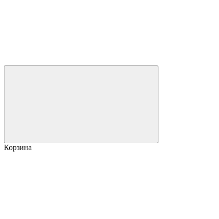
Корзина