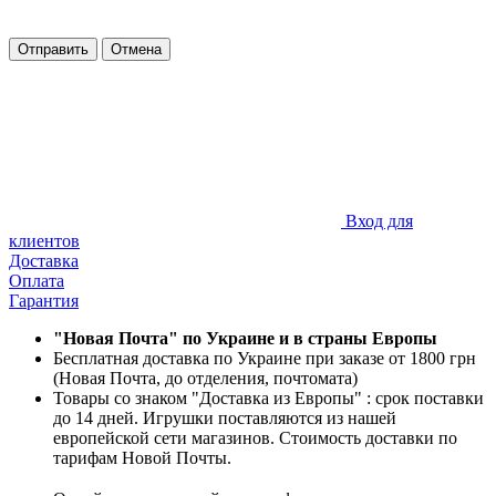
Отправить
Отмена
Вход для
клиентов
Доставка
Оплата
Гарантия
"Новая Почта" по Украине и в страны Европы
Бесплатная доставка по Украине при заказе от 1800 грн
(Новая Почта, до отделения, почтомата)
Товары со знаком "Доставка из Европы" : срок поставки
до 14 дней. Игрушки поставляются из нашей
европейской сети магазинов. Стоимость доставки по
тарифам Новой Почты.