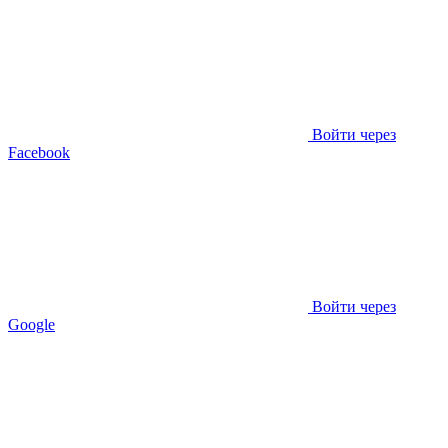
Войти через
Facebook
Войти через
Google