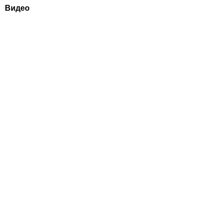
Видео