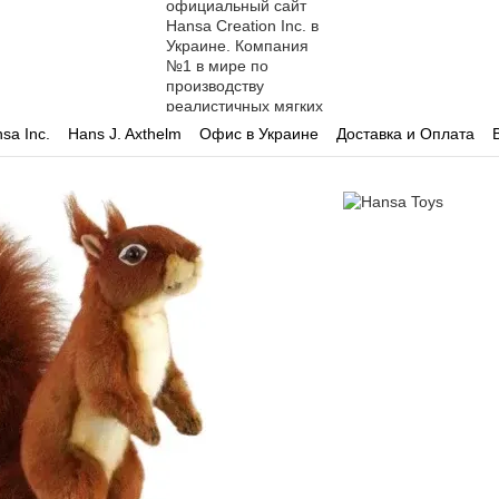
sa Inc.
Hans J. Axthelm
Офис в Украине
Доставка и Оплата