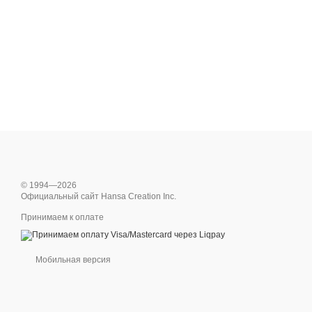
© 1994—2026
Официальный сайт Hansa Creation Inc.
Принимаем к оплате
Мобильная версия