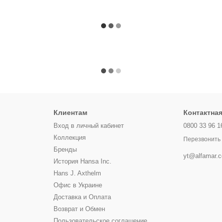
Клиентам
Контактна
Вход в личный кабинет
0800 33 96 1
Коллекция
Перезвонить
Бренды
yt@alfamar.
История Hansa Inc.
Hans J. Axthelm
Офис в Украине
Доставка и Оплата
Возврат и Обмен
Пользовательское соглашение