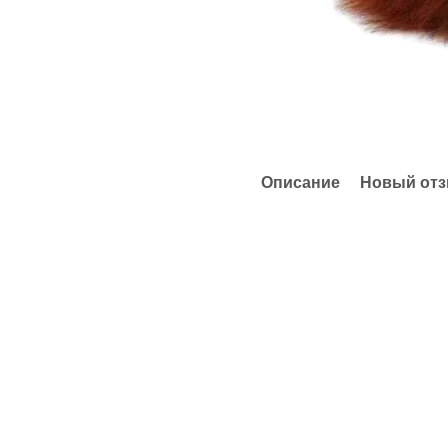
Описание
Новый отз