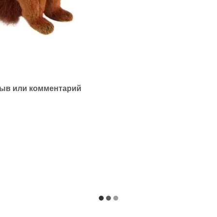
ыв или комментарий