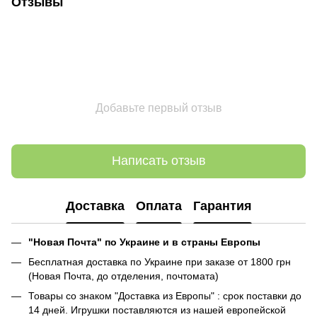
Отзывы
Добавьте первый отзыв
Написать отзыв
Доставка
Оплата
Гарантия
"Новая Почта" по Украине и в страны Европы
Бесплатная доставка по Украине при заказе от 1800 грн
(Новая Почта, до отделения, почтомата)
Товары со знаком "Доставка из Европы" : срок поставки до
14 дней. Игрушки поставляются из нашей европейской