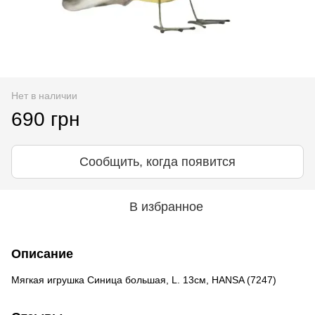
Нет в наличии
690 грн
Сообщить, когда появится
В избранное
Описание
Мягкая игрушка Синица большая, L. 13см, HANSA (7247)