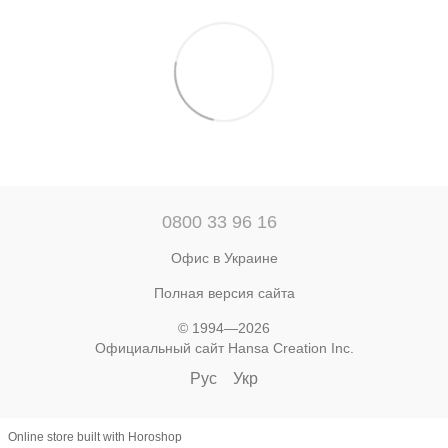
0800 33 96 16
Офис в Украине
Полная версия сайта
© 1994—2026
Официальный сайт Hansa Creation Inc.
Рус
Укр
Online store built with Horoshop