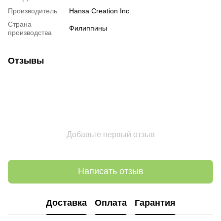
Производитель
Hansa Creation Inc.
Страна
Филиппины
производства
Отзывы
Добавьте первый отзыв
Написать отзыв
Доставка
Оплата
Гарантия