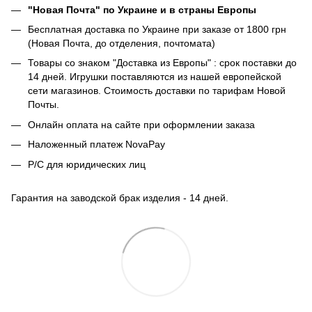
"Новая Почта" по Украине и в страны Европы
Бесплатная доставка по Украине при заказе от 1800 грн
(Новая Почта, до отделения, почтомата)
Товары со знаком "Доставка из Европы" : срок поставки до
14 дней. Игрушки поставляются из нашей европейской
сети магазинов. Стоимость доставки по тарифам Новой
Почты.
Онлайн оплата на сайте при оформлении заказа
Наложенный платеж NovaPay
Р/С для юридических лиц
Гарантия на заводской брак изделия - 14 дней.