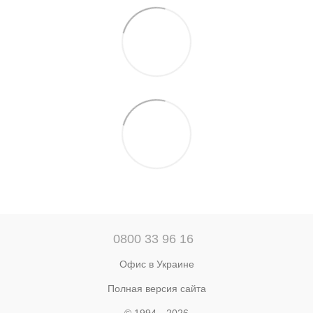
0800 33 96 16
Офис в Украине
Полная версия сайта
© 1994—2026