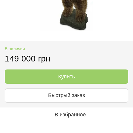
В наличии
149 000 грн
Купить
Быстрый заказ
В избранное