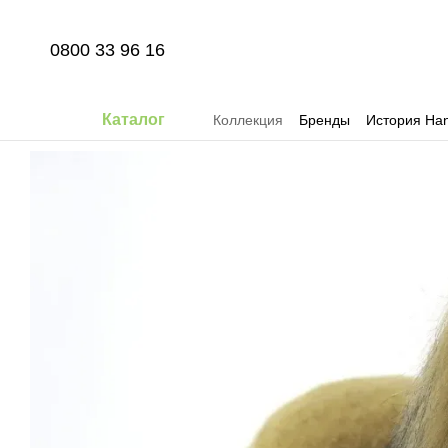
Перейти к основному контенту
0800 33 96 16
Каталог
Коллекция
Бренды
История Han