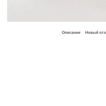
Описание
Новый отз