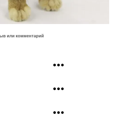
ыв или комментарий