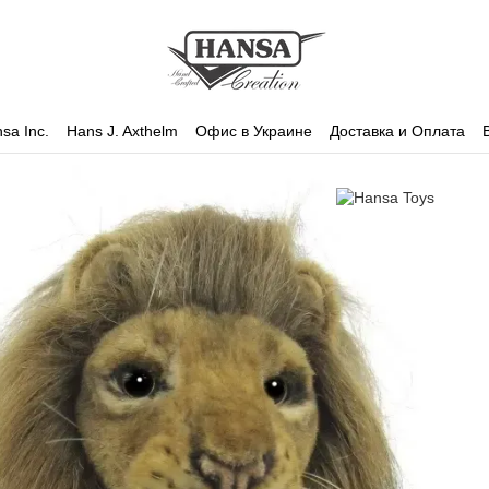
sa Inc.
Hans J. Axthelm
Офис в Украине
Доставка и Оплата